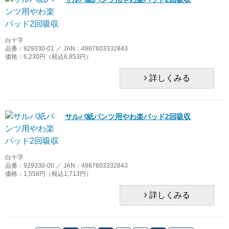
白十字
品番：929330-01 ／ JAN：4987603332843
価格：6,230円（税込6,853円）
詳しくみる
サルバ紙パンツ用やわ楽パッド2回吸収
白十字
品番：929330-00 ／ JAN：4987603332843
価格：1,558円（税込1,713円）
詳しくみる