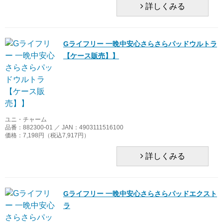
詳しくみる
Gライフリー 一晩中安心さらさらパッドウルトラ
【ケース販売】】
ユニ・チャーム
品番：882300-01 ／ JAN：4903111516100
価格：7,198円（税込7,917円）
詳しくみる
Gライフリー 一晩中安心さらさらパッドエクスト
ラ