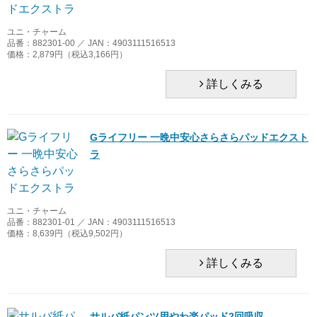
ユニ・チャーム
品番：882301-00 ／ JAN：4903111516513
価格：2,879円（税込3,166円）
詳しくみる
Gライフリー 一晩中安心さらさらパッドエクスト
ラ
ユニ・チャーム
品番：882301-01 ／ JAN：4903111516513
価格：8,639円（税込9,502円）
詳しくみる
サルバ紙パンツ用やわ楽パッド2回吸収