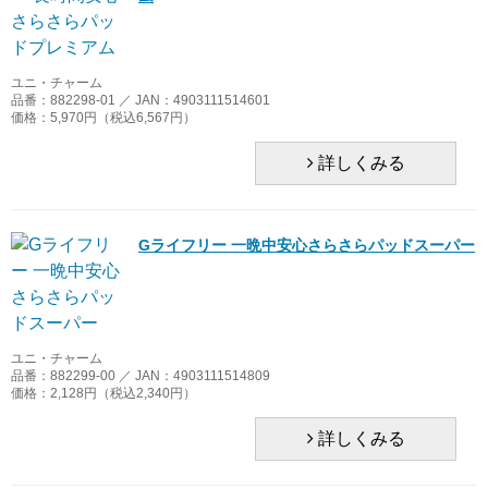
ユニ・チャーム
品番：882298-01 ／ JAN：4903111514601
価格：5,970円（税込6,567円）
詳しくみる
Gライフリー 一晩中安心さらさらパッドスーパー
ユニ・チャーム
品番：882299-00 ／ JAN：4903111514809
価格：2,128円（税込2,340円）
詳しくみる