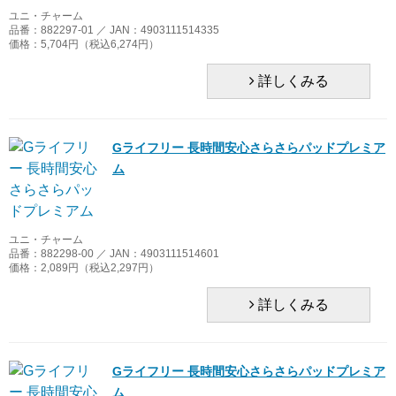
ユニ・チャーム
品番：882297-01 ／ JAN：4903111514335
価格：5,704円（税込6,274円）
詳しくみる
Gライフリー 長時間安心さらさらパッドプレミア
ム
ユニ・チャーム
品番：882298-00 ／ JAN：4903111514601
価格：2,089円（税込2,297円）
詳しくみる
Gライフリー 長時間安心さらさらパッドプレミア
ム