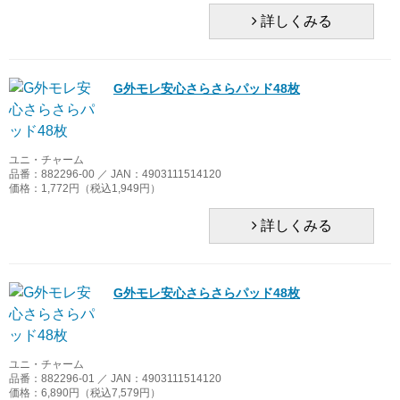
詳しくみる
G外モレ安心さらさらパッド48枚
ユニ・チャーム
品番：882296-00 ／ JAN：4903111514120
価格：1,772円（税込1,949円）
詳しくみる
G外モレ安心さらさらパッド48枚
ユニ・チャーム
品番：882296-01 ／ JAN：4903111514120
価格：6,890円（税込7,579円）