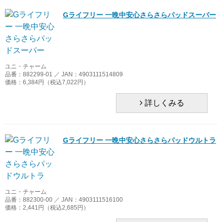
Gライフリー 一晩中安心さらさらパッドスーパー
ユニ・チャーム
品番：882299-01 ／ JAN：4903111514809
価格：6,384円（税込7,022円）
詳しくみる
Gライフリー 一晩中安心さらさらパッドウルトラ
ユニ・チャーム
品番：882300-00 ／ JAN：4903111516100
価格：2,441円（税込2,685円）