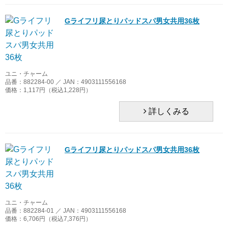
Gライフリ尿とりパッドスパ男女共用36枚
ユニ・チャーム
品番：882284-00 ／ JAN：4903111556168
価格：1,117円（税込1,228円）
詳しくみる
Gライフリ尿とりパッドスパ男女共用36枚
ユニ・チャーム
品番：882284-01 ／ JAN：4903111556168
価格：6,706円（税込7,376円）