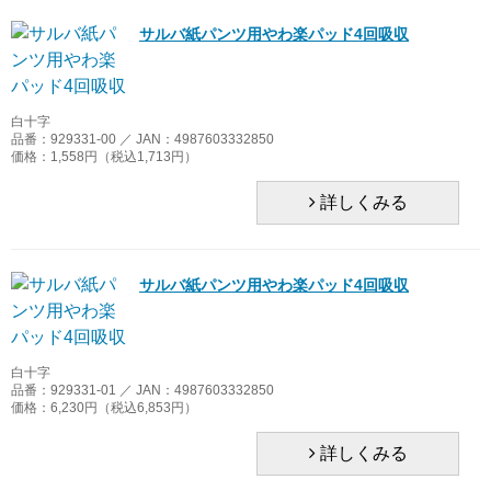
サルバ紙パンツ用やわ楽パッド4回吸収
白十字
品番：929331-00 ／ JAN：4987603332850
価格：1,558円（税込1,713円）
詳しくみる
サルバ紙パンツ用やわ楽パッド4回吸収
白十字
品番：929331-01 ／ JAN：4987603332850
価格：6,230円（税込6,853円）
詳しくみる