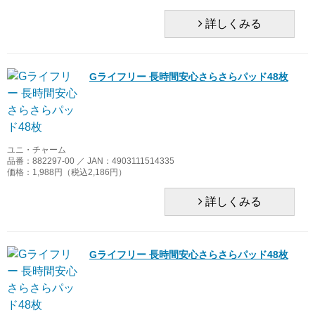
詳しくみる
Gライフリー 長時間安心さらさらパッド48枚
ユニ・チャーム
品番：882297-00 ／ JAN：4903111514335
価格：1,988円（税込2,186円）
詳しくみる
Gライフリー 長時間安心さらさらパッド48枚