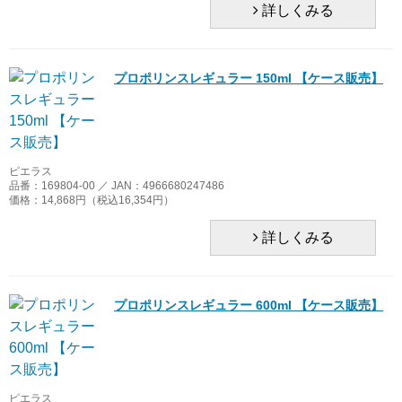
詳しくみる
プロポリンスレギュラー 150ml 【ケース販売】
ピエラス
品番：169804-00 ／ JAN：4966680247486
価格：14,868円（税込16,354円）
詳しくみる
プロポリンスレギュラー 600ml 【ケース販売】
ピエラス