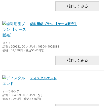
詳しくみる
歯科用歯ブラシ 【ケース販売】
ダイト
品番：109131-00 ／ JAN：4930444002888
価格：51,330円（税込56,463円）
詳しくみる
ディスタルエンド
オーラルケア
品番：864059-00 ／ JAN：なし
価格：3,250円（税込3,575円）