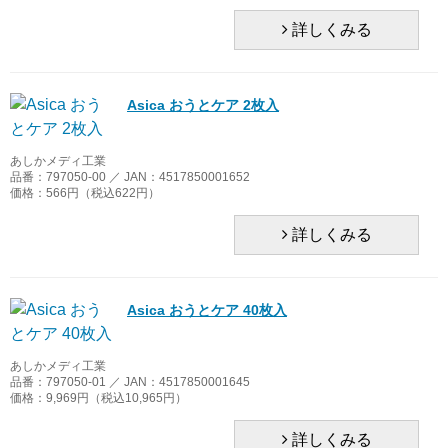
詳しくみる
Asica おうとケア 2枚入
あしかメディ工業
品番：797050-00 ／ JAN：4517850001652
価格：566円（税込622円）
詳しくみる
Asica おうとケア 40枚入
あしかメディ工業
品番：797050-01 ／ JAN：4517850001645
価格：9,969円（税込10,965円）
詳しくみる