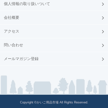
個人情報の取り扱いついて
会社概要
アクセス
問い合わせ
メールマガジン登録
Copyright ©かいご用品市場 All Rights Reserved.