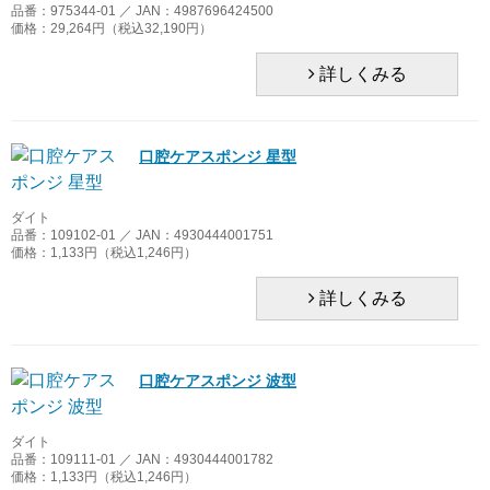
品番：975344-01 ／ JAN：4987696424500
価格：29,264円（税込32,190円）
詳しくみる
口腔ケアスポンジ 星型
ダイト
品番：109102-01 ／ JAN：4930444001751
価格：1,133円（税込1,246円）
詳しくみる
口腔ケアスポンジ 波型
ダイト
品番：109111-01 ／ JAN：4930444001782
価格：1,133円（税込1,246円）