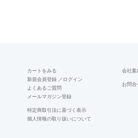
カートをみる
会社案
新規会員登録
／ログイン
お問合
よくあるご質問
メールマガジン登録
特定商取引法に基づく表示
個人情報の取り扱いについて