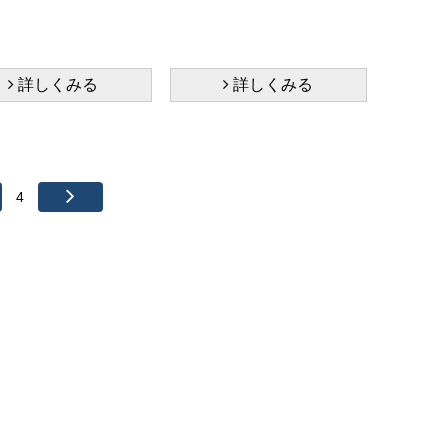
詳しくみる
詳しくみる
4