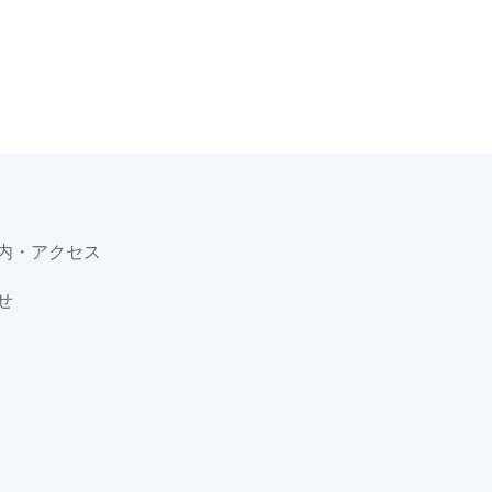
内・アクセス
せ