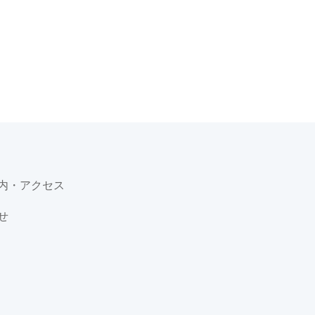
内・アクセス
せ