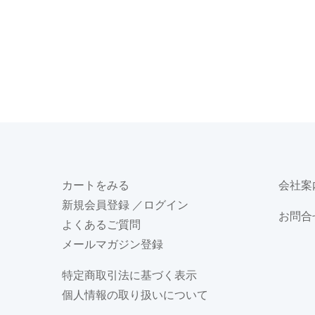
カートをみる
会社案
新規会員登録
／ログイン
お問合
よくあるご質問
メールマガジン登録
特定商取引法に基づく表示
個人情報の取り扱いについて