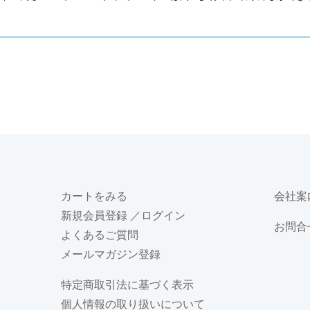
カートをみる
会社案
新規会員登録
／ログイン
お問合
よくあるご質問
メールマガジン登録
特定商取引法に基づく表示
個人情報の取り扱いについて