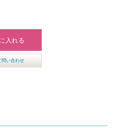
に入れる
て問い合わせ