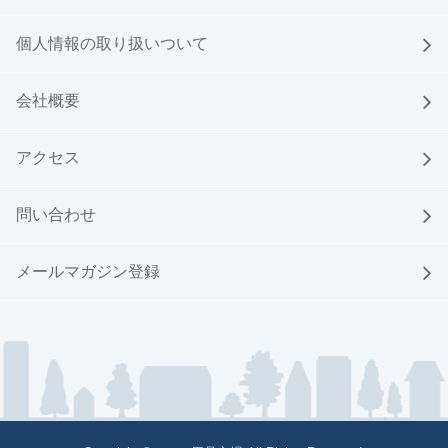
個人情報の取り扱いついて
会社概要
アクセス
問い合わせ
メールマガジン登録